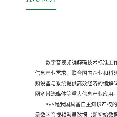
数字音视频编解码技术标准工作组
信息产业需求，联合国内企业和科
频设备与系统提供高效经济的编解
网宽带流媒体等重大信息产业应用
AVS是我国具备自主知识产权的第
是数字音视频海量数据（即初始数