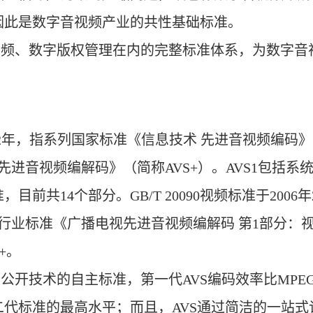
因此是数字音视频产业的共性基础标准。
频、数字版权管理在内的完整标准体系，为数字音
年，指系列国家标准《信息技术 先进音视频编码》（简
视先进音视频编解码》（简称AVS+）。AVS1包括
共14个部分。GB/T 20090视频标准于2006年2
行业标准《广播电视先进音视频编解码 第1部分：视频
S+。
技术的自主标准，第一代AVS编码效率比MPEG-2
代标准的最高水平；而且，AVS通过简洁的一站式