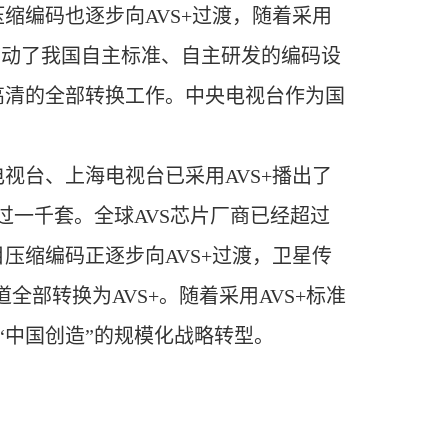
缩编码也逐步向AVS+过渡，随着采用
带动了我国自主标准、自主研发的编码设
星高清的全部转换工作。中央电视台作为国
视台、上海电视台已采用AVS+播出了
过一千套。全球AVS芯片厂商已经超过
压缩编码正逐步向AVS+过渡，卫星传
全部转换为AVS+。随着采用AVS+标准
“中国创造”的规模化战略转型。