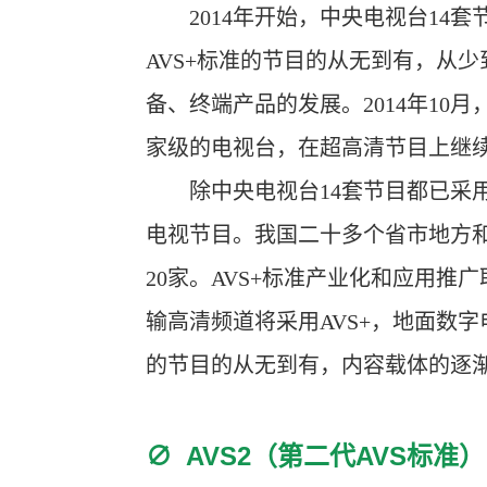
2014年开始，中央电视台14套
AVS+标准的节目的从无到有，从
备、终端产品的发展。2014年10
家级的电视台，在超高清节目上继续
除中央电视台14套节目都已采用A
电视节目。我国二十多个省市地方和
20家。AVS+标准产业化和应用
输高清频道将采用AVS+，地面数字
的节目的从无到有，内容载体的逐渐
∅
AVS2（第二代AVS标准）