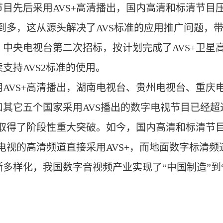
节目先后采用AVS+高清播出，国内高清和标清节目压
少到多，这从源头解决了AVS标准的应用推广问题，
月，中央电视台第二次招标，按计划完成了AVS+卫
支持AVS2标准的使用。
VS+高清播出，湖南电视台、贵州电视台、重庆电
其它五个国家采用AVS播出的数字电视节目已经超
推广取得了阶段性重大突破。如今，国内高清和标清节目
电视的高清频道直接采用AVS+，而地面数字标清频道
多样化，我国数字音视频产业实现了“中国制造”到