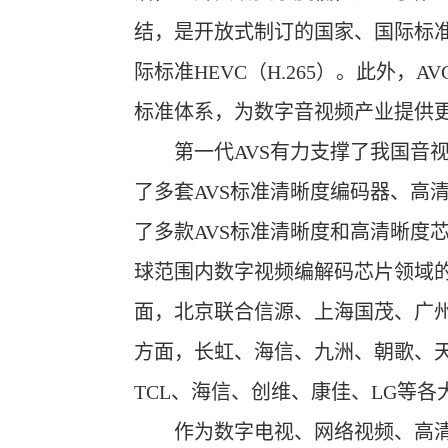
结，是开放式制订的国家、国际标准
际标准HEVC（H.265）。此外
标准体系，为数字音视频产业提供更
第一代AVS有力支撑了我国音视频
了多套AVS标准清晰度编码器、高
了多款AVS标准清晰度和高清晰度
球范围内数字视频编解码芯片领域的
面，北京联合信源、上海国茂、广州高清
方面，长虹、海信、九洲、朝歌、天
TCL、海信、创维、康佳、LG等
作为数字电视、网络视频、高清光盘