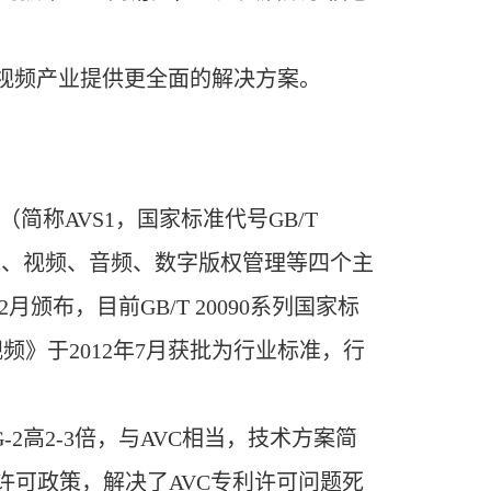
视频产业提供更全面的解决方案。
称AVS1，国家标准代号GB/T
系统、视频、音频、数字版权管理等四个主
月颁布，目前GB/T 20090系列国家标
》于2012年7月获批为行业标准，行
高2-3倍，与AVC相当，技术方案简
许可政策，解决了AVC专利许可问题死