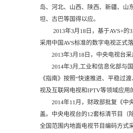
岛、河北、山西、陕西、新疆、山东
坦、古巴等国得以应。
2013年3月18日，基于AVS
采用中国AVS标准的数字电视正式
2013年3月18日，中央电视台采
2014年3月,工业和信息化部与
《指南》按照“快速推进、平稳过渡
视及互联网电视和IPTV等领域应用
2014年11月，财政部批复《中
盖。中央电视台的12套标清节目（除
全国范围内地面电视节目编码方式采