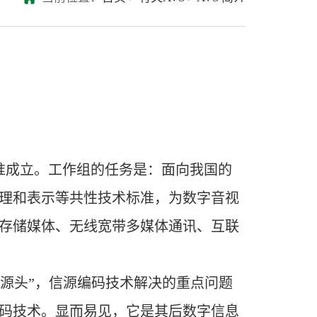
准成立。工作组的任务是：面向我国的
理和表示等共性技术标准，为数字音视
存储媒体、无线宽带多媒体通讯、互联
源头”，信源编码技术解决的重点问题
码技术。显而易见，它是其后数字信息