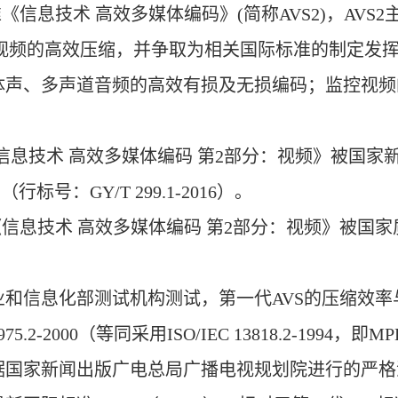
息技术 高效多媒体编码》(简称AVS2)，AVS
视频的高效压缩，并争取为相关国际标准的制定发挥
体声、多声道音频的高效有损及无损编码；监控视频
《信息技术 高效多媒体编码 第2部分：视频》被国
号：GY/T 299.1-2016）。
准《信息技术 高效多媒体编码 第2部分：视频》被国
化部测试机构测试，第一代AVS的压缩效率与同期国际
5.2-2000（等同采用ISO/IEC 13818.2-199
国家新闻出版广电总局广播电视规划院进行的严格测