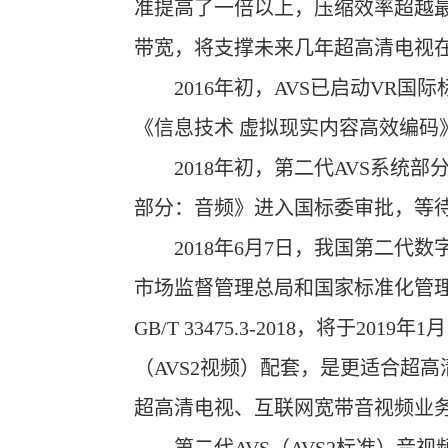
准提高了一倍以上，压缩效率超越最新
带宽，将支撑未来几年超高清电视
2016年初，AVS已启动VR国际标
《信息技术 虚拟现实内容高效编码》
2018年初，第二代AVS系统部分
部分：音频》进入国标委审批，等
2018年6月7日，我国第二代数字
市场监督管理总局和国家标准化管理
GB/T 33475.3-2018，将于
（AVS2视频）配套，是更适合超
超高清电视、互联网宽带音视频业