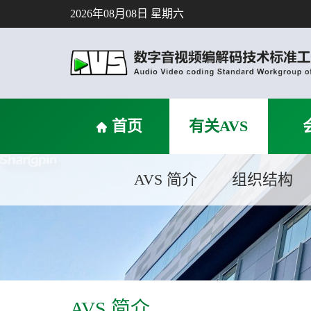
2026年08月08日 星期六
首页
有关AVS
AVS 简介
组织结构
AVS 简介