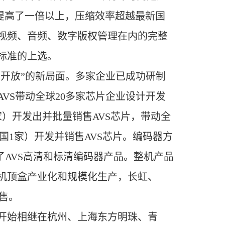
准提高了一倍以上，压缩效率超越最新国
统、视频、音频、数字版权管理在内的完整
标准的上选。
开放”的新局面。多家企业已成功研制
VS带动全球20多家芯片企业设计开发
家）开发出并批量销售AVS芯片，带动全
国1家）开发并销售AVS芯片。编码器方
发出了AVS高清和标清编码器产品。整机产品
S机顶盒产业化和规模化生产，长虹、
售。
年开始相继在杭州、上海东方明珠、青