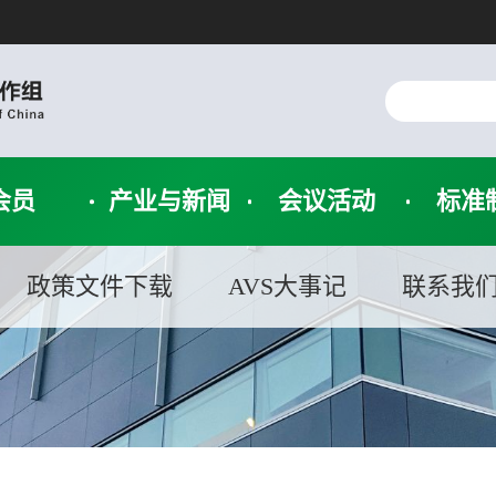
会员
产业与新闻
会议活动
标准
政策文件下载
AVS大事记
联系我