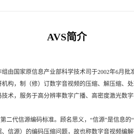
AVS简介
由国家原信息产业部科学技术司于2002年6月批
研机构，制（修）订数字音视频的压缩、解压缩、处
码技术，服务于高分辨率数字广播、高密度激光数字
。
二代信源编码标准。顾名思义，“信源”是信息的“
据、信源）的编码压缩问题，故也称数字音视频编解