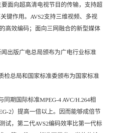
2主要面向超高清电视节目的传输，支持超
关键作用。AVS2支持三维视频、多视
的高效编码；面向三网融合的新型媒体
家新闻出版广电总局颁布为广电行业标准
家质检总局和国家标准委颁布为国家标准
标准MPEG-4 AVC/H.264相
4，即MPEG-2）提高一倍以上。因而能够成倍节
试，第二代AVS2编码效率比第一代标