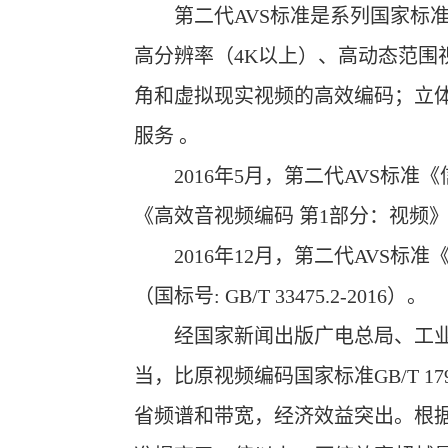
第二代AVS标准是系列国家标准《信
高分辨率（4K以上）、高动态范围
角和虚拟现实视频的高效编码；立
服务 。
2016年5月，第二代AVS标准
《高效音视频编码 第1部分：视频》（行标
2016年12月，第二代AVS标
（国标号: GB/T 33475.2-2016）。
经国家新闻出版广电总局、工业和信息
当，比原视频编码国家标准GB/T 1797
省频谱和带宽，经济效益突出。根据