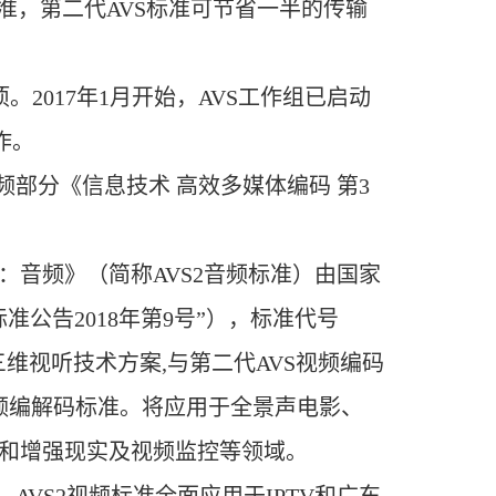
标准，第二代AVS标准可节省一半的传输
。2017年1月开始，AVS工作组已启动
作。
频部分《信息技术 高效多媒体编码 第3
：音频》（简称AVS2音频标准）由国家
公告2018年第9号”），标准代号
的高清三维视听技术方案,与第二代AVS视频编码
音频编解码标准。将应用于全景声电影、
和增强现实及视频监控等领域。