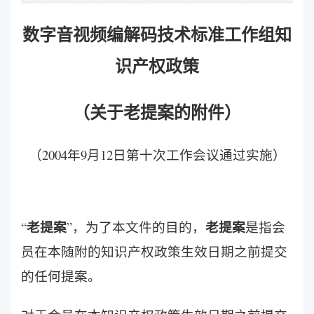
数字音视频编解码技术标准工作组知
识产权政策
（关于老提案的附件）
（2004年9月12日第十次工作会议通过实施）
老提案
老提案
“
”，为了本文件的目的，
是指会
员在本随附的知识产权政策生效日期之前提交
的任何提案。