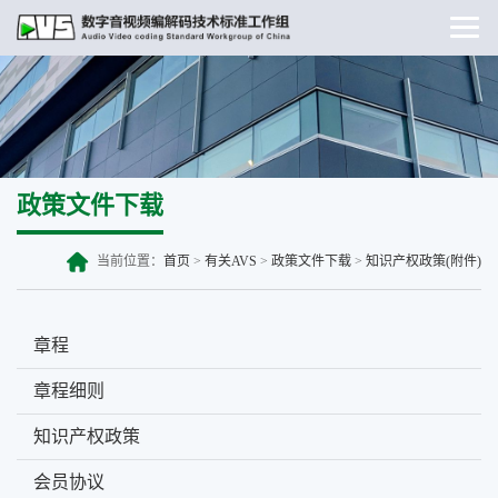
政策文件下载
当前位置：
首页
>
有关AVS
>
政策文件下载
>
知识产权政策(附件)
章程
章程细则
知识产权政策
会员协议