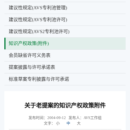
建议性规定(AVS专利池管理)
建议性规定(AVS专利池许可)
建议性规定(AVS2专利池许可)
知识产权政策(附件)
会员缺省许可义务表
提案披露与许可承诺表
标准草案专利披露与许可承诺
关于老提案的知识产权政策附件
发布时间：2004-09-12
发布人：AVS工作组
文字：
小
中
大