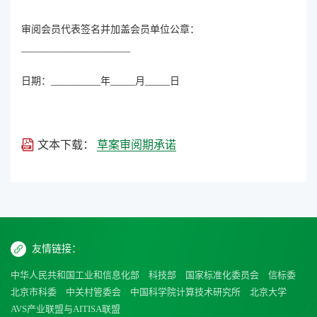
审阅会员代表签名并加盖会员单位公章：
______________________
日期：__________年_____月_____日
文本下载：
草案审阅期承诺
友情链接：
中华人民共和国工业和信息化部
科技部
国家标准化委员会
信标委
北京市科委
中关村管委会
中国科学院计算技术研究所
北京大学
AVS产业联盟与AITISA联盟