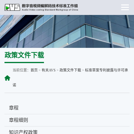
政策文件下载
当前位置：
首页
>
有关AVS
>
政策文件下载
>
标准草案专利披露与许可承
诺
章程
章程细则
知识产权政策