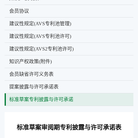
会员协议
建议性规定(AVS专利池管理)
建议性规定(AVS专利池许可)
建议性规定(AVS2专利池许可)
知识产权政策(附件)
会员缺省许可义务表
提案披露与许可承诺表
标准草案专利披露与许可承诺
标准草案审阅期专利披露与许可承诺表